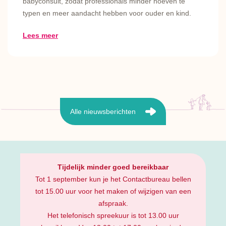
babyconsult, zodat professionals minder hoeven te
typen en meer aandacht hebben voor ouder en kind.
Lees meer
Alle nieuwsberichten
Tijdelijk minder goed bereikbaar
Tot 1 september kun je het Contactbureau bellen
tot 15.00 uur voor het maken of wijzigen van een
afspraak.
Het telefonisch spreekuur is tot 13.00 uur