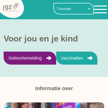
Voor jou en je kind
Geboortemelding
Vaccinaties
Informatie over