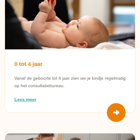
0 tot 4 jaar
Vanaf de geboorte tot 4 jaar zien we je kindje regelmatig
op het consultatiebureau.
Lees meer