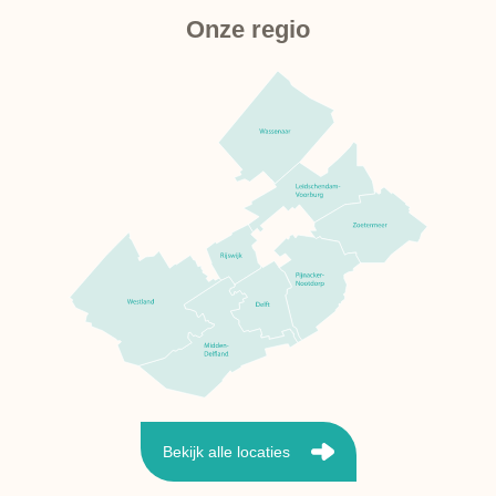
Onze regio
Bekijk alle locaties