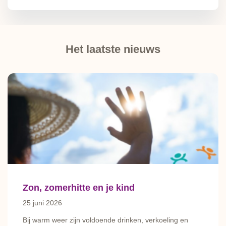
Het laatste nieuws
Zon, zomerhitte en je kind
25 juni 2026
Bij warm weer zijn voldoende drinken, verkoeling en