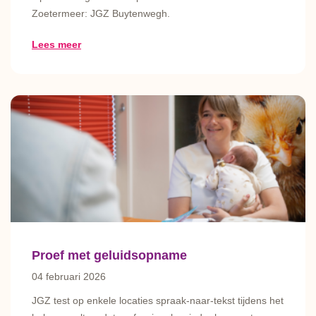
Zoetermeer: JGZ Buytenwegh.
Lees meer
Proef met geluidsopname
04 februari 2026
JGZ test op enkele locaties spraak-naar-tekst tijdens het