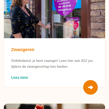
Zwangeren
Gefeliciteerd, je bent zwanger! Lees hier wat JGZ jou
tijdens de zwangerschap kan bieden.
Lees meer