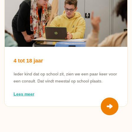
4 tot 18 jaar
Ieder kind dat op school zit, zien we een paar keer voor
een consult. Dat vindt meestal op school plaats.
Lees meer