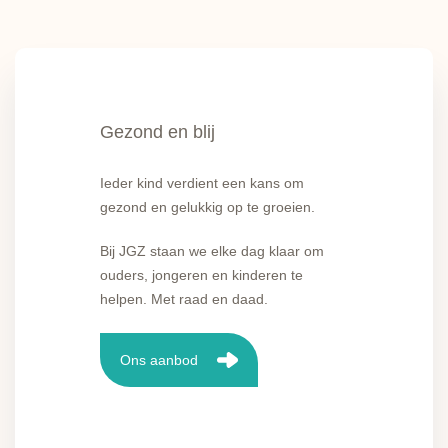
Gezond en blij
Ieder kind verdient een kans om
gezond en gelukkig op te groeien.
Bij JGZ staan we elke dag klaar om
ouders, jongeren en kinderen te
helpen. Met raad en daad.
Ons aanbod