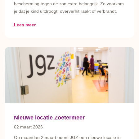
bescherming tegen de zon extra belangrijk. Zo voorkom
je dat je kind uitdroogt, oververhit raakt of verbrandt.
Lees meer
Nieuwe locatie Zoetermeer
02 maart 2026
Op maandag 2 maart opent JGZ een nieuwe locatie in